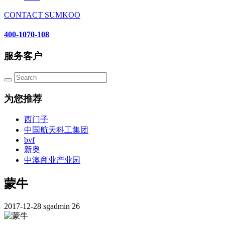
CONTACT SUMKOO
400-1070-108
服务客户
为您推荐
西门子
中国航天科工集团
bvf
新奥
中澳商业产业园
蒙牛
2017-12-28
sgadmin
26