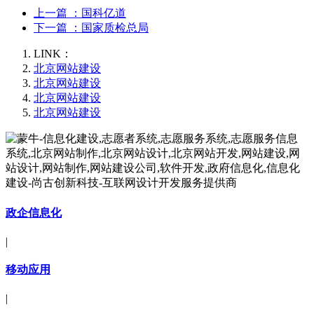
上一篇
：国科亿道
下一篇
：国家质检总局
LINK：
北京网站建设
北京网站建设
北京网站建设
北京网站建设
政企信息化
|
移动应用
|