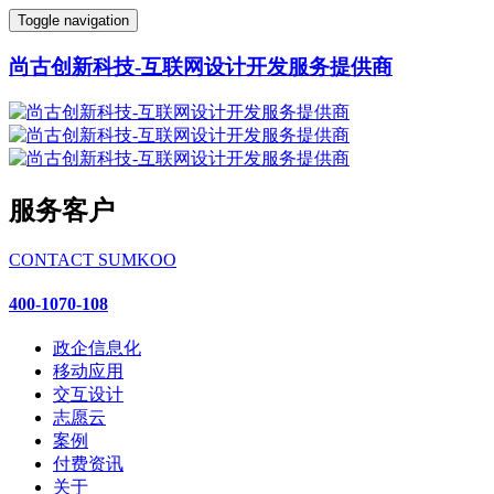
Toggle navigation
尚古创新科技-互联网设计开发服务提供商
服务客户
CONTACT SUMKOO
400-1070-108
政企信息化
移动应用
交互设计
志愿云
案例
付费资讯
关于