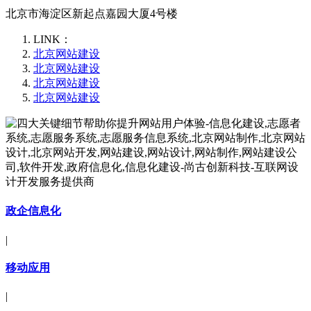
北京市海淀区新起点嘉园大厦4号楼
LINK：
北京网站建设
北京网站建设
北京网站建设
北京网站建设
政企信息化
|
移动应用
|