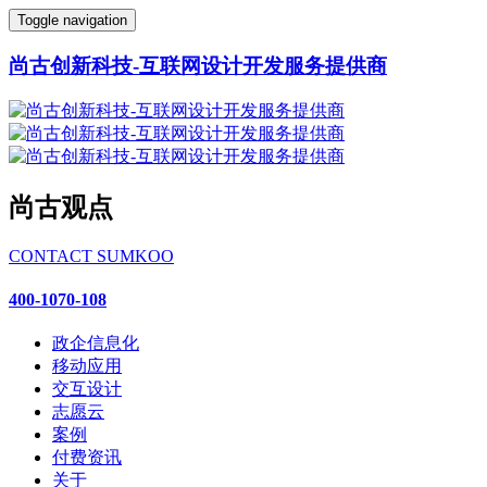
Toggle navigation
尚古创新科技-互联网设计开发服务提供商
尚古观点
CONTACT SUMKOO
400-1070-108
政企信息化
移动应用
交互设计
志愿云
案例
付费资讯
关于