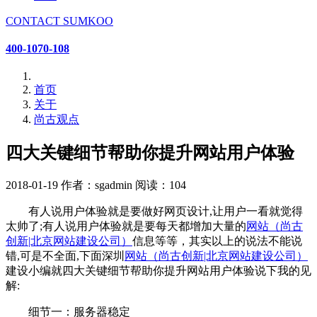
CONTACT SUMKOO
400-1070-108
首页
关于
尚古观点
四大关键细节帮助你提升网站用户体验
2018-01-19
作者：sgadmin
阅读：104
有人说用户体验就是要做好网页设计,让用户一看就觉得
太帅了;有人说用户体验就是要每天都增加大量的
网站（尚古
创新|北京网站建设公司）
信息等等，其实以上的说法不能说
错,可是不全面,下面深圳
网站（尚古创新|北京网站建设公司）
建设小编就四大关键细节帮助你提升网站用户体验说下我的见
解:
细节一：服务器稳定