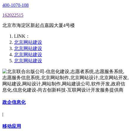
400-1070-108
162022515
北京市海淀区新起点嘉园大厦4号楼
LINK：
北京网站建设
北京网站建设
北京网站建设
北京网站建设
政企信息化
|
移动应用