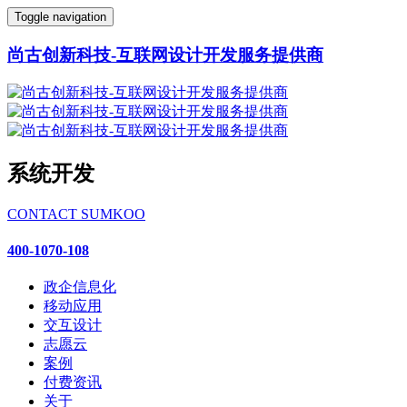
Toggle navigation
尚古创新科技-互联网设计开发服务提供商
系统开发
CONTACT SUMKOO
400-1070-108
政企信息化
移动应用
交互设计
志愿云
案例
付费资讯
关于