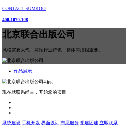
CONTACT SUMKOO
400-1070-108
北京联合出版公司
风格需要大气，兼顾行业特色，整体简洁很重要。
作品展示
现在就联系尚古，开始您的项目
系统建设
手机开发
界面设计
志愿服务
党建团建
立即联系