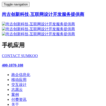
Toggle navigation
尚古创新科技-互联网设计开发服务提供商
手机应用
CONTACT SUMKOO
400-1070-108
政企信息化
移动应用
交互设计
志愿云
案例
付费资讯
关于