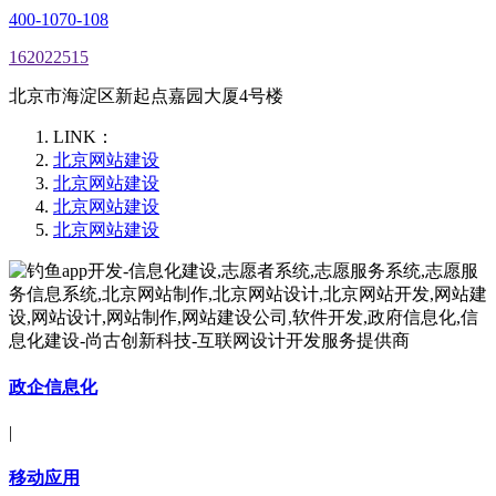
400-1070-108
162022515
北京市海淀区新起点嘉园大厦4号楼
LINK：
北京网站建设
北京网站建设
北京网站建设
北京网站建设
政企信息化
|
移动应用