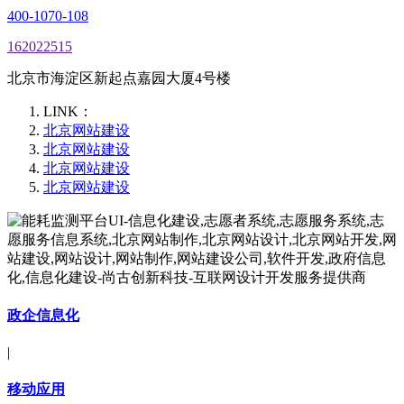
400-1070-108
162022515
北京市海淀区新起点嘉园大厦4号楼
LINK：
北京网站建设
北京网站建设
北京网站建设
北京网站建设
政企信息化
|
移动应用