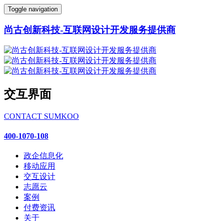
Toggle navigation
尚古创新科技-互联网设计开发服务提供商
交互界面
CONTACT SUMKOO
400-1070-108
政企信息化
移动应用
交互设计
志愿云
案例
付费资讯
关于