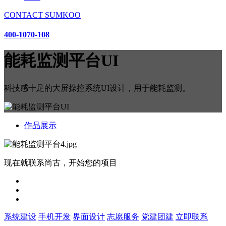
CONTACT SUMKOO
400-1070-108
能耗监测平台UI
科技感十足的大屏操控系统UI设计，用于能耗监测。
作品展示
现在就联系尚古，开始您的项目
系统建设
手机开发
界面设计
志愿服务
党建团建
立即联系