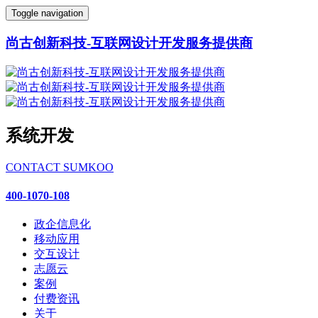
Toggle navigation
尚古创新科技-互联网设计开发服务提供商
系统开发
CONTACT SUMKOO
400-1070-108
政企信息化
移动应用
交互设计
志愿云
案例
付费资讯
关于