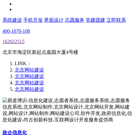
系统建设
手机开发
界面设计
志愿服务
党建团建
立即联系
400-1070-108
162022515
北京市海淀区新起点嘉园大厦4号楼
LINK：
北京网站建设
北京网站建设
北京网站建设
北京网站建设
政企信息化