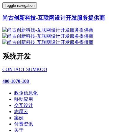
Toggle navigation
尚古创新科技-互联网设计开发服务提供商
系统开发
CONTACT SUMKOO
400-1070-108
政企信息化
移动应用
交互设计
志愿云
案例
付费资讯
关于