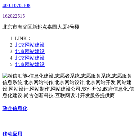
400-1070-108
162022515
北京市海淀区新起点嘉园大厦4号楼
LINK：
北京网站建设
北京网站建设
北京网站建设
北京网站建设
政企信息化
|
移动应用