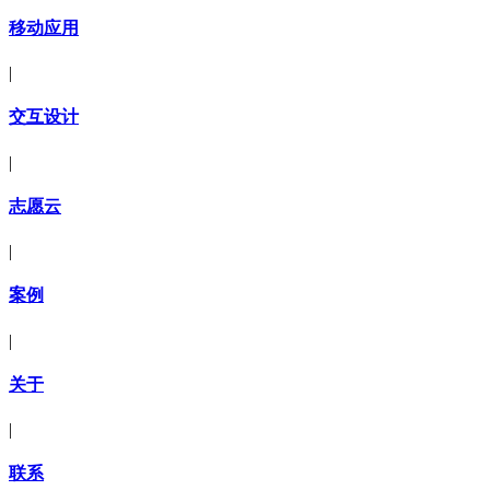
移动应用
|
交互设计
|
志愿云
|
案例
|
关于
|
联系