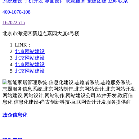
系统建设
手机开发
界面设计
志愿服务
党建团建
立即联系
400-1070-108
162022515
北京市海淀区新起点嘉园大厦4号楼
LINK：
北京网站建设
北京网站建设
北京网站建设
北京网站建设
政企信息化
|