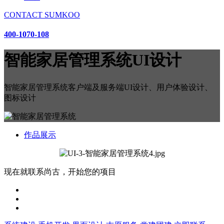
CONTACT SUMKOO
400-1070-108
智能家居管理系统UI设计
智能家居管理系统客户端及服务端UI设计、用户体验设计、
图标设计
作品展示
现在就联系尚古，开始您的项目