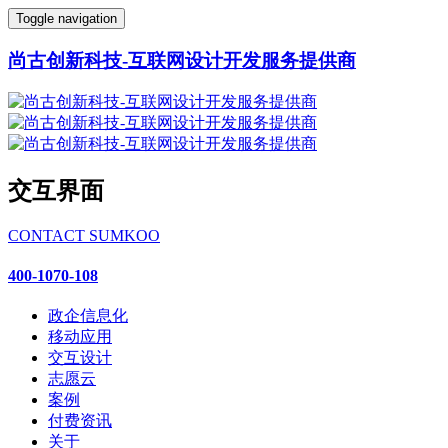
Toggle navigation
尚古创新科技-互联网设计开发服务提供商
交互界面
CONTACT SUMKOO
400-1070-108
政企信息化
移动应用
交互设计
志愿云
案例
付费资讯
关于